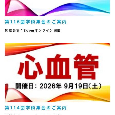
第116回学術集会のご案内
開催会場：Zoomオンライン開催
第114回学術集会のご案内