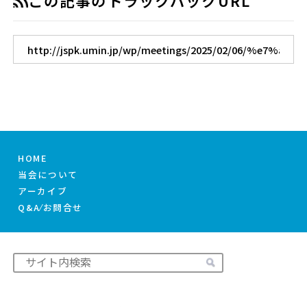
この記事のトラックバックURL
HOME
当会について
アーカイブ
Q&A⁄お問合せ