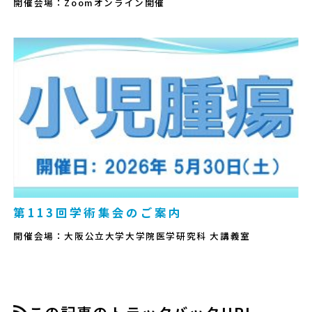
開催会場：Zoomオンライン開催
第113回学術集会のご案内
開催会場：大阪公立大学大学院医学研究科 大講義室