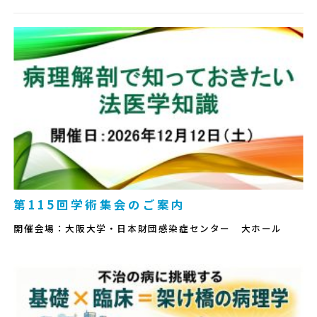
第115回学術集会のご案内
開催会場：大阪大学・日本財団感染症センター 大ホール