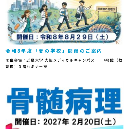
令和8年度「夏の学校」開催のご案内
開催会場：近畿大学 大阪メディカルキャンパス 4号館（教
育棟）３階セミナー室